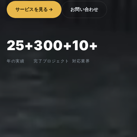
サービスを見る →
お問い合わせ
25+
300+
10+
年の実績
完了プロジェクト
対応業界