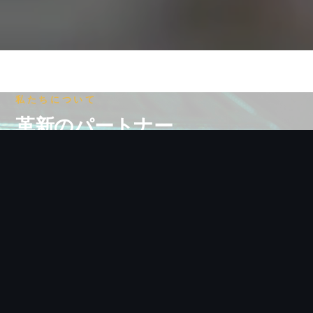
私たちについて
革新のパートナー
ウェブ制作、モバイルアプリ、eコマース、
CMS、AIチャットボットなど、あらゆるデジタ
ル領域を支援します。業界ごとの豊富な経験で、
お客様に最適なソリューションを提供します。