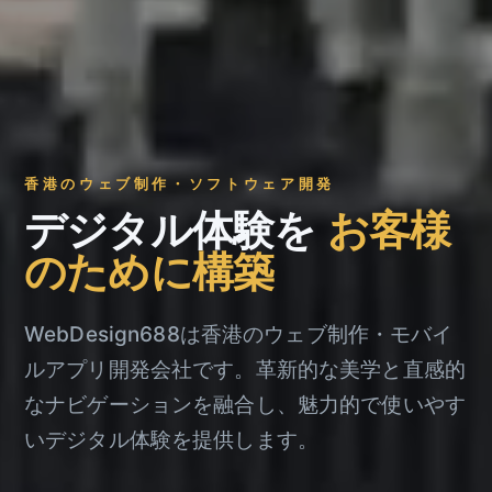
香港のウェブ制作・ソフトウェア開発
デジタル体験を
お客様
のために構築
WebDesign688は香港のウェブ制作・モバイ
ルアプリ開発会社です。革新的な美学と直感的
なナビゲーションを融合し、魅力的で使いやす
いデジタル体験を提供します。