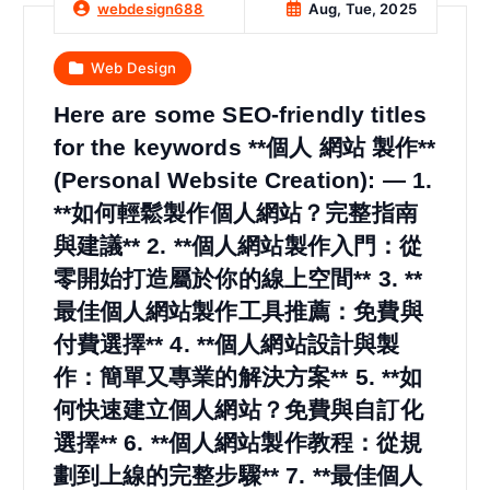
Aug, Tue, 2025
webdesign688
Web Design
Here are some SEO-friendly titles
for the keywords **個人 網站 製作**
(Personal Website Creation): — 1.
**如何輕鬆製作個人網站？完整指南
與建議** 2. **個人網站製作入門：從
零開始打造屬於你的線上空間** 3. **
最佳個人網站製作工具推薦：免費與
付費選擇** 4. **個人網站設計與製
作：簡單又專業的解決方案** 5. **如
何快速建立個人網站？免費與自訂化
選擇** 6. **個人網站製作教程：從規
劃到上線的完整步驟** 7. **最佳個人