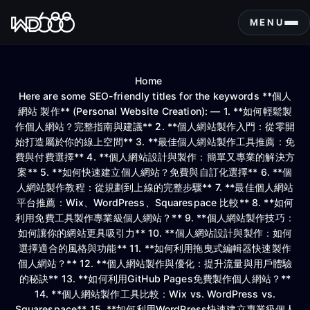
S
k
MENU
i
p
t
Home
o
Here are some SEO-friendly titles for the keywords **個人
c
網站 製作** (Personal Website Creation): — 1. **如何輕鬆製
o
作個人網站？完整指南與建議** 2. **個人網站製作入門：從零開
n
始打造屬於你的線上空間** 3. **最佳個人網站製作工具推薦：免
t
費與付費選擇** 4. **個人網站設計與製作：簡單又專業的解決方
e
案** 5. **如何快速建立個人網站？免費與自訂化選擇** 6. **個
n
人網站製作教程：從規劃到上線的完整步驟** 7. **最佳個人網站
t
平台推薦：Wix、WordPress、Squarespace 比較** 8. **如何
利用免費工具製作專業級個人網站？** 9. **個人網站製作技巧：
如何讓你的網站更具吸引力** 10. **個人網站設計與製作：如何
選擇適合的風格與功能** 11. **如何利用拖曳式編輯器快速製作
個人網站？** 12. **個人網站製作與優化：提升流量與用戶體驗
的秘訣** 13. **如何利用GitHub Pages免費製作個人網站？**
14. **個人網站製作工具比較：Wix vs. WordPress vs.
Squarespace** 15. **如何利用WordPress快速建立專業級個人