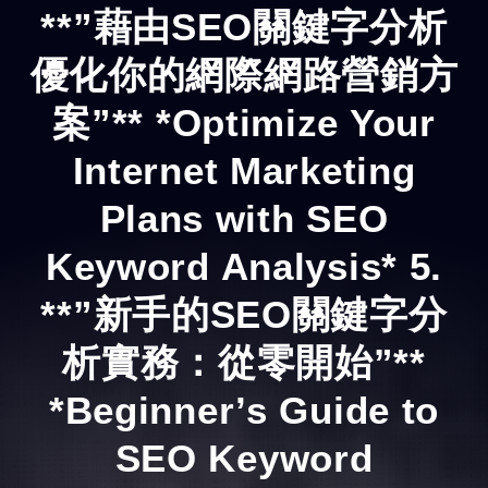
**”藉由SEO關鍵字分析
優化你的網際網路營銷方
案”** *Optimize Your
Internet Marketing
Plans with SEO
Keyword Analysis* 5.
**”新手的SEO關鍵字分
析實務：從零開始”**
*Beginner’s Guide to
SEO Keyword