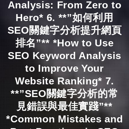
Analysis: From Zero to
Hero* 6. **”如何利用
SEO關鍵字分析提升網頁
排名”** *How to Use
SEO Keyword Analysis
to Improve Your
Website Ranking* 7.
**”SEO關鍵字分析的常
見錯誤與最佳實踐”**
*Common Mistakes and