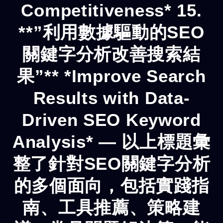
Competitiveness* 15.
**”利用數據驅動的SEO
關鍵字分析改善搜索結
果”** *Improve Search
Results with Data-
Driven SEO Keyword
Analysis* — 以上標題彙
整了針對SEO關鍵字分析
的多個面向，包括實踐指
南、工具推薦、策略建