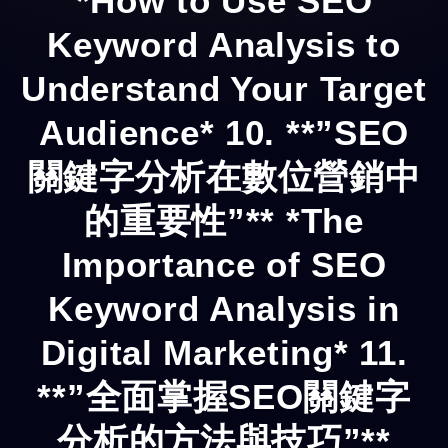
*How to Use SEO
Keyword Analysis to
Understand Your Target
Audience* 10. **”SEO
關鍵字分析在數位營銷中
的重要性”** *The
Importance of SEO
Keyword Analysis in
Digital Marketing* 11.
**”全面掌握SEO關鍵字
分析的方法與技巧”**