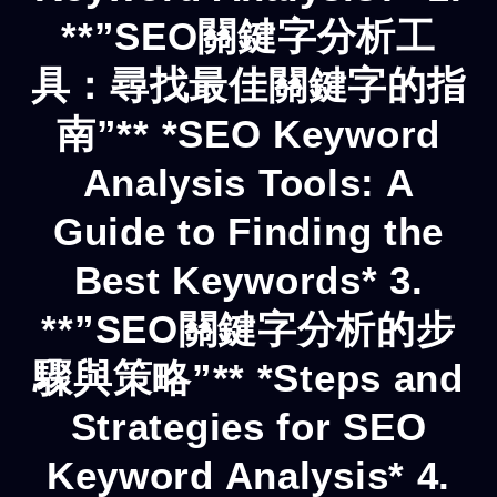
**”SEO關鍵字分析工
具：尋找最佳關鍵字的指
南”** *SEO Keyword
Analysis Tools: A
Guide to Finding the
Best Keywords* 3.
**”SEO關鍵字分析的步
驟與策略”** *Steps and
Strategies for SEO
Keyword Analysis* 4.