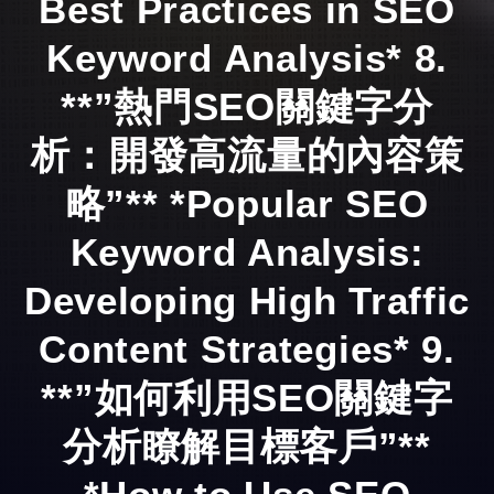
Best Practices in SEO
Keyword Analysis* 8.
**”熱門SEO關鍵字分
析：開發高流量的內容策
略”** *Popular SEO
Keyword Analysis:
Developing High Traffic
Content Strategies* 9.
**”如何利用SEO關鍵字
分析瞭解目標客戶”**