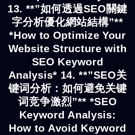
13. **”如何透過SEO關鍵
字分析優化網站結構”**
*How to Optimize Your
Website Structure with
SEO Keyword
Analysis* 14. **”SEO关
键词分析：如何避免关键
词竞争激烈”** *SEO
Keyword Analysis:
How to Avoid Keyword