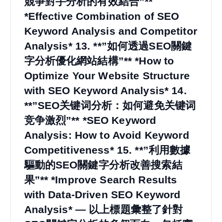
競爭對手分析的有效結合”**
*Effective Combination of SEO
Keyword Analysis and Competitor
Analysis* 13. **”如何透過SEO關鍵
字分析優化網站結構”** *How to
Optimize Your Website Structure
with SEO Keyword Analysis* 14.
**”SEO关键词分析：如何避免关键词
竞争激烈”** *SEO Keyword
Analysis: How to Avoid Keyword
Competitiveness* 15. **”利用數據
驅動的SEO關鍵字分析改善搜索結
果”** *Improve Search Results
with Data-Driven SEO Keyword
Analysis* — 以上標題彙整了針對