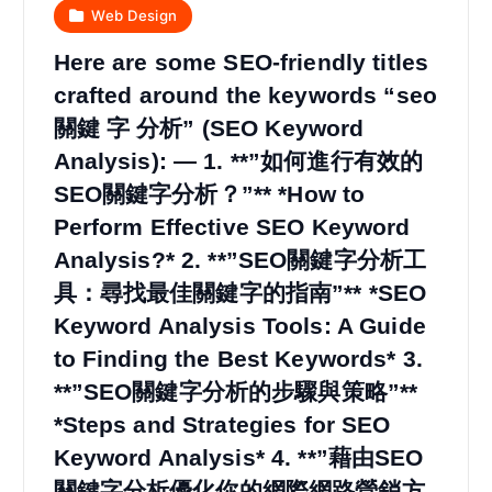
Web Design
Here are some SEO-friendly titles
crafted around the keywords “seo
關鍵 字 分析” (SEO Keyword
Analysis): — 1. **”如何進行有效的
SEO關鍵字分析？”** *How to
Perform Effective SEO Keyword
Analysis?* 2. **”SEO關鍵字分析工
具：尋找最佳關鍵字的指南”** *SEO
Keyword Analysis Tools: A Guide
to Finding the Best Keywords* 3.
**”SEO關鍵字分析的步驟與策略”**
*Steps and Strategies for SEO
Keyword Analysis* 4. **”藉由SEO
關鍵字分析優化你的網際網路營銷方