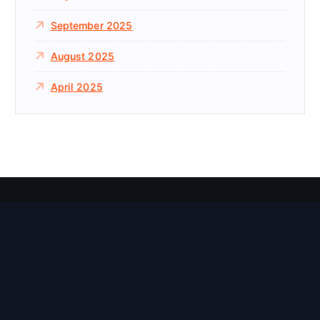
September 2025
August 2025
April 2025