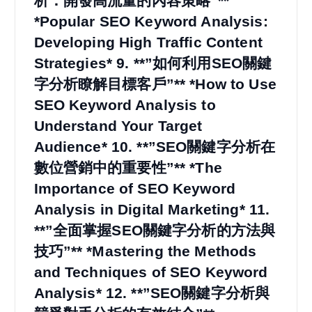
析：開發高流量的內容策略”**
*Popular SEO Keyword Analysis:
Developing High Traffic Content
Strategies* 9. **”如何利用SEO關鍵
字分析瞭解目標客戶”** *How to Use
SEO Keyword Analysis to
Understand Your Target
Audience* 10. **”SEO關鍵字分析在
數位營銷中的重要性”** *The
Importance of SEO Keyword
Analysis in Digital Marketing* 11.
**”全面掌握SEO關鍵字分析的方法與
技巧”** *Mastering the Methods
and Techniques of SEO Keyword
Analysis* 12. **”SEO關鍵字分析與