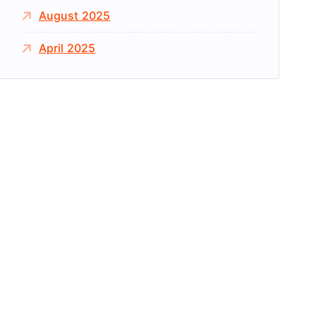
August 2025
April 2025