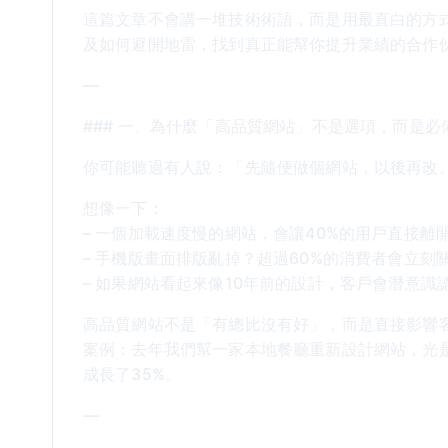
這篇文章不會講一堆技術術語，而是用最直白的方
及如何避開地雷，找到真正能幫你提升業績的合作
—
### 一、為什麼「高品質網站」不是選項，而是必
你可能聽過有人說：「先隨便做個網站，以後再改
想像一下：
– 一個加載速度慢的網站，會讓40%的用戶直接離開
– 手機版畫面排版亂掉？超過60%的消費者會立刻
– 如果網站看起來像10年前的設計，客戶會潛意
高品質網站不是「有總比沒有好」，而是直接影響客
案例：去年我們幫一家本地餐廳重新設計網站，光
成長了35%。
—