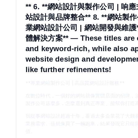
** 6. **網站設計與製作公司 | 响應
站設計與品牌整合** 8. **網站製作公
業網站設計公司 | 網站開發與維護**
體解決方案** — These titles are cr
and keyword-rich, while also ap
website design and developmen
like further refinements!
**專業網站製作公司 | 高品質網站設計服務**
在數位時代，一個好的網站就像實體店面的招牌，
製作公司這麼多，怎麼選到真正專業、能幫你打造
我從事網站設計超過十年，看過太多企業花了大錢
業務需求。這就像買了一輛跑車，結果發現它只能
值。