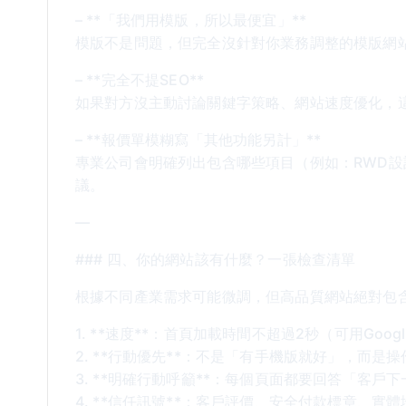
– **「我們用模版，所以最便宜」**
模版不是問題，但完全沒針對你業務調整的模版網
– **完全不提SEO**
如果對方沒主動討論關鍵字策略、網站速度優化，
– **報價單模糊寫「其他功能另計」**
專業公司會明確列出包含哪些項目（例如：RWD設
議。
—
### 四、你的網站該有什麼？一張檢查清單
根據不同產業需求可能微調，但高品質網站絕對包
1. **速度**：首頁加載時間不超過2秒（可用Google P
2. **行動優先**：不是「有手機版就好」，而是
3. **明確行動呼籲**：每個頁面都要回答「客
4. **信任訊號**：客戶評價、安全付款標章、實