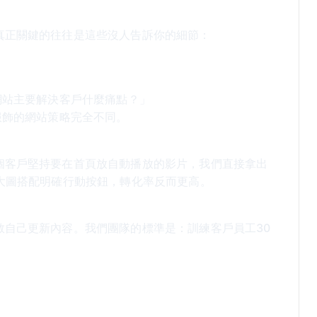
真正關鍵的往往是這些沒人告訴你的細節：
網站主要解決客戶什麼痛點？」
服飾的網站策略完全不同。
個客戶堅持要在首頁放自動播放的影片，我們直接拿出
大圖搭配明確行動按鈕，轉化率反而更高。
敢自己更新內容。我們團隊的標準是：訓練客戶員工30