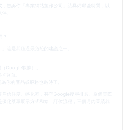
式，告訴你「專業網站製作公司」該具備哪些特質，以
伙伴。
備？
。」這是我聽過最危險的建議之一。
（Google數據）。
關掉頁面。
識認為你的產品或服務也過時了。
戶信任度、轉化率，甚至Google搜尋排名。舉個實際
是優化菜單展示方式和線上訂位流程，三個月內業績就