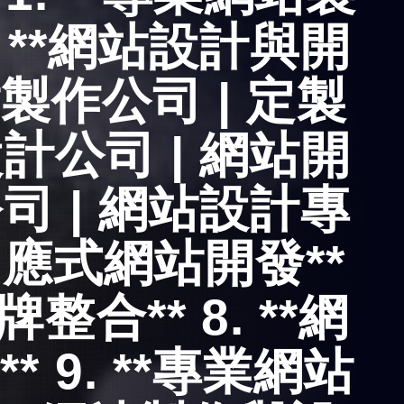
. **網站設計與開
站製作公司 | 定製
設計公司 | 網站開
公司 | 網站設計專
 响應式網站開發**
整合** 8. **網
 9. **專業網站