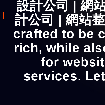
設計公司 | 網站
計公司 | 網站整體解
crafted to be 
rich, while al
for websi
services. Let