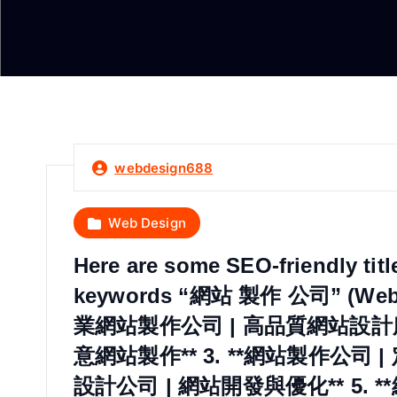
webdesign688
Web Design
Here are some SEO-friendly tit
keywords “網站 製作 公司” (Websi
業網站製作公司 | 高品質網站設計服務
意網站製作** 3. **網站製作公司 |
設計公司 | 網站開發與優化** 5.