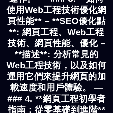
使用Web工程技術優化網
頁性能** – **SEO優化點
**: 網頁工程、Web工程
技術、網頁性能、優化 –
**描述**: 分析常見的
Web工程技術，以及如何
運用它們來提升網頁的加
載速度和用戶體驗。 —
### 4. **網頁工程初學者
指南：從零基礎到進階**