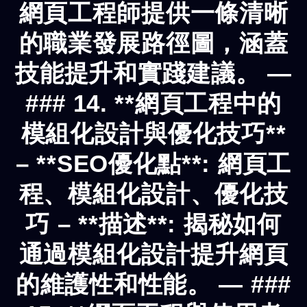
網頁工程師提供一條清晰
的職業發展路徑圖，涵蓋
技能提升和實踐建議。 —
### 14. **網頁工程中的
模組化設計與優化技巧**
– **SEO優化點**: 網頁工
程、模組化設計、優化技
巧 – **描述**: 揭秘如何
通過模組化設計提升網頁
的維護性和性能。 — ###