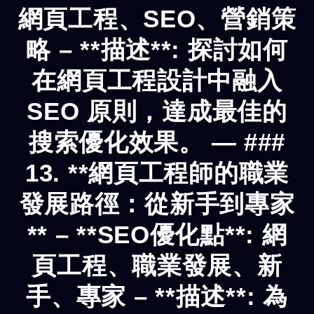
網頁工程、SEO、營銷策
略 – **描述**: 探討如何
在網頁工程設計中融入
SEO 原則，達成最佳的
搜索優化效果。 — ###
13. **網頁工程師的職業
發展路徑：從新手到專家
** – **SEO優化點**: 網
頁工程、職業發展、新
手、專家 – **描述**: 為