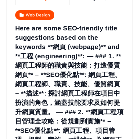
Web Design
Here are some SEO-friendly title
suggestions based on the
keywords **網頁 (webpage)** and
**工程 (engineering)**: — ### 1. **
網頁工程師的職責與技能：打造優質
網頁** – **SEO優化點**: 網頁工程、
網頁工程師、職責、技能、優質網頁
– **描述**: 探討網頁工程師在項目中
扮演的角色，涵蓋技能要求及如何提
升網頁質量。 — ### 2. **網頁工程項
目管理全攻略：從規劃到實施** –
**SEO優化點**: 網頁工程、項目管