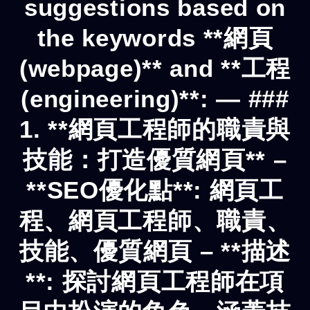
suggestions based on
the keywords **網頁
(webpage)** and **工程
(engineering)**: — ###
1. **網頁工程師的職責與
技能：打造優質網頁** –
**SEO優化點**: 網頁工
程、網頁工程師、職責、
技能、優質網頁 – **描述
**: 探討網頁工程師在項