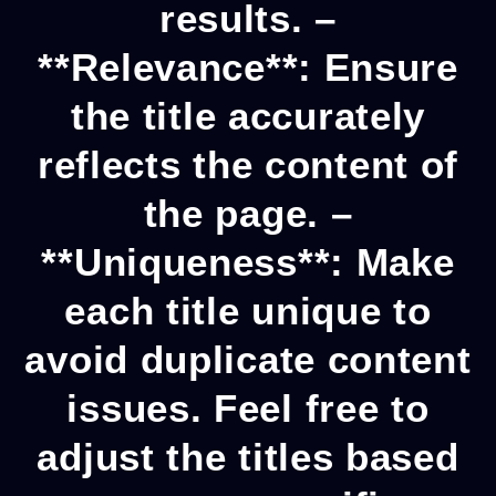
results. –
**Relevance**: Ensure
the title accurately
reflects the content of
the page. –
**Uniqueness**: Make
each title unique to
avoid duplicate content
issues. Feel free to
adjust the titles based