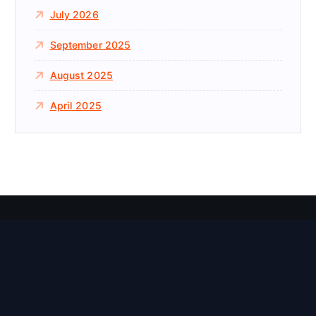
July 2026
September 2025
August 2025
April 2025