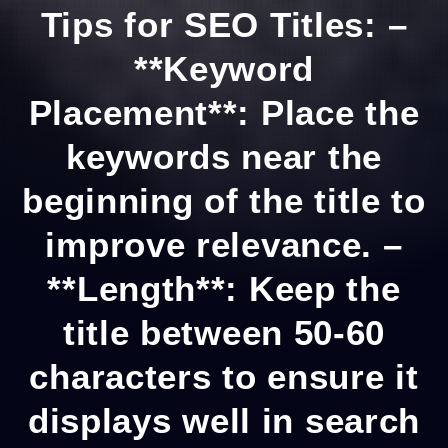
Tips for SEO Titles: –
**Keyword
Placement**: Place the
keywords near the
beginning of the title to
improve relevance. –
**Length**: Keep the
title between 50-60
characters to ensure it
displays well in search