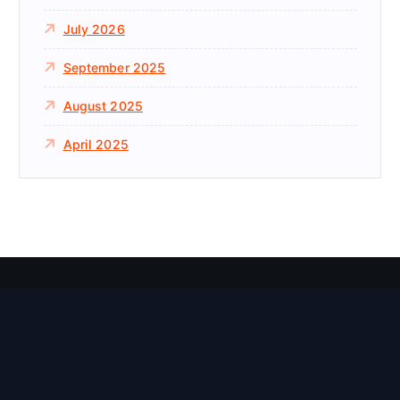
July 2026
September 2025
August 2025
April 2025